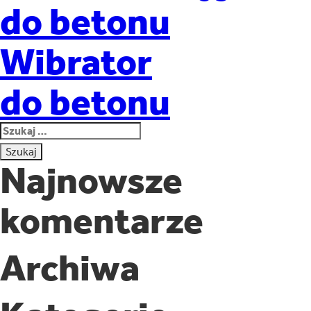
do betonu
Wibrator
do betonu
Szukaj:
Najnowsze
komentarze
Archiwa