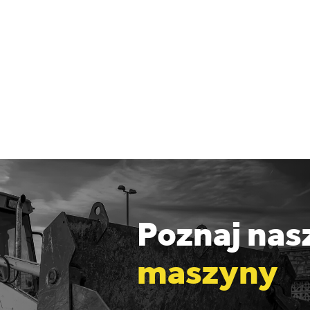
Poznaj nas
maszyny