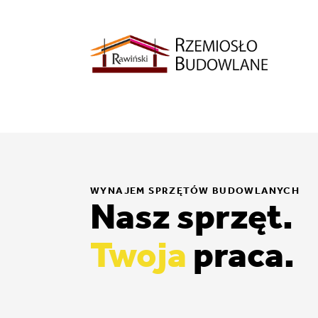
WYNAJEM SPRZĘTÓW BUDOWLANYCH
Nasz sprzęt.
Twoja
praca.