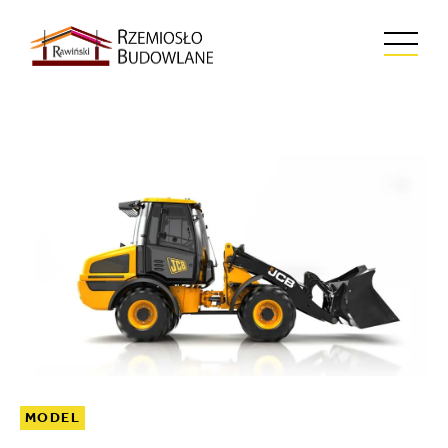
MODEL