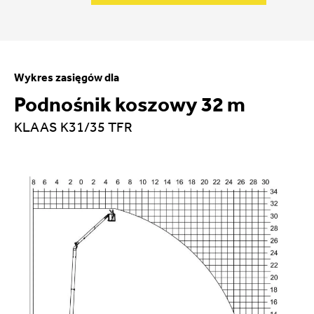
Wykres zasięgów dla
Podnośnik koszowy 32 m
KLAAS K31/35 TFR