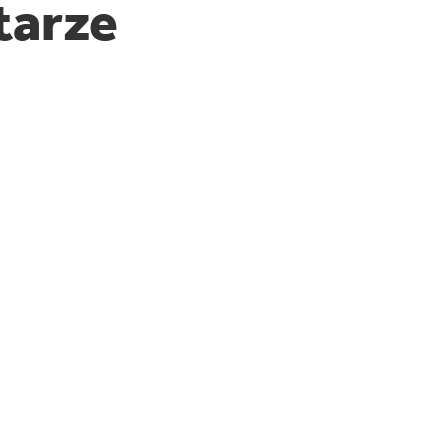
tarze